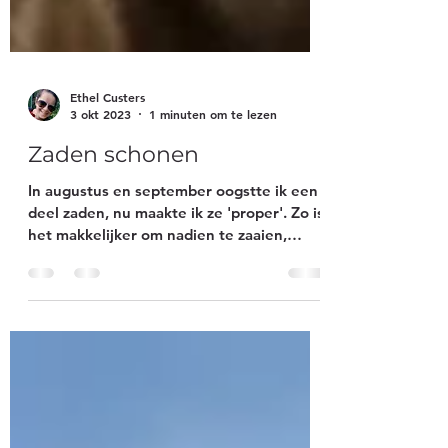
Ethel Custers
3 okt 2023
1 minuten om te lezen
Zaden schonen
In augustus en september oogstte ik een
deel zaden, nu maakte ik ze 'proper'. Zo is
het makkelijker om nadien te zaaien,
zonder zaaddozen...