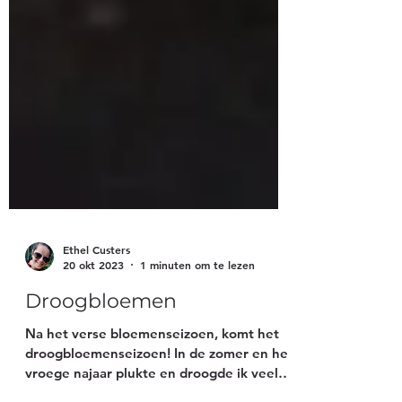
Ethel Custers
20 okt 2023
1 minuten om te lezen
Droogbloemen
Na het verse bloemenseizoen, komt het