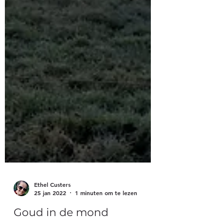
Ethel Custers